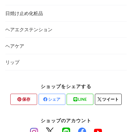
日焼け止め化粧品
ヘアエクステンション
ヘアケア
リップ
ショップをシェアする
保存
シェア
LINE
ツイート
ショップのアカウント