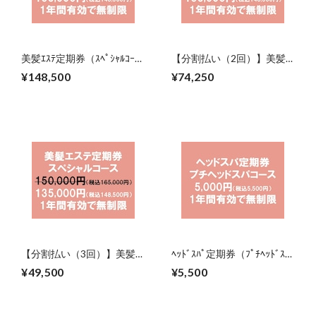
美髪ｴｽﾃ定期券（ｽﾍﾟｼｬﾙｺｰ
【分割払い（2回）】美髪ｴ
ｽ）（2027年8月31日まで）
ｽﾃ定期券（ｽﾍﾟｼｬﾙｺｰｽ）
¥148,500
¥74,250
（2027年8月31日まで）
【分割払い（3回）】美髪ｴ
ﾍｯﾄﾞｽﾊﾟ定期券（ﾌﾟﾁﾍｯﾄﾞｽﾊﾟ
ｽﾃ定期券（ｽﾍﾟｼｬﾙｺｰｽ）
ｺｰｽ）（2027年8月31日ま
¥49,500
¥5,500
（2027年8月31日まで）
で）