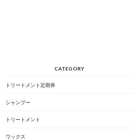
CATEGORY
トリートメント定期券
シャンプー
トリートメント
ワックス