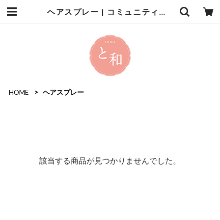
ヘアスプレー | コミュニティサロン と和
HOME
ヘアスプレー
該当する商品が見つかりませんでした。