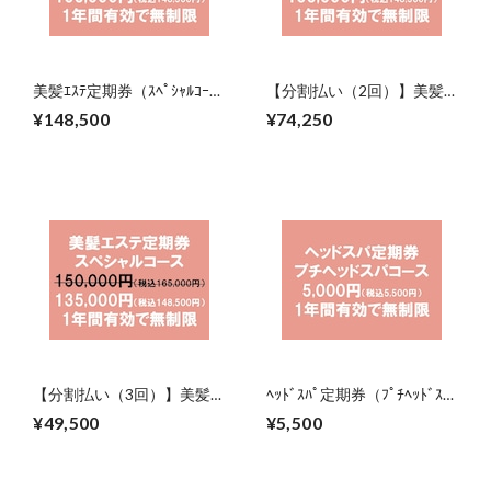
美髪ｴｽﾃ定期券（ｽﾍﾟｼｬﾙｺｰ
【分割払い（2回）】美髪ｴ
ｽ）（2027年8月31日まで）
ｽﾃ定期券（ｽﾍﾟｼｬﾙｺｰｽ）
¥148,500
¥74,250
（2027年8月31日まで）
【分割払い（3回）】美髪ｴ
ﾍｯﾄﾞｽﾊﾟ定期券（ﾌﾟﾁﾍｯﾄﾞｽﾊﾟ
ｽﾃ定期券（ｽﾍﾟｼｬﾙｺｰｽ）
ｺｰｽ）（2027年8月31日ま
¥49,500
¥5,500
（2027年8月31日まで）
で）