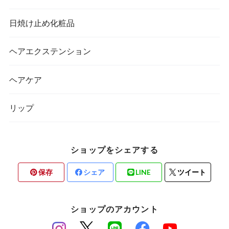
日焼け止め化粧品
ヘアエクステンション
ヘアケア
リップ
ショップをシェアする
保存
シェア
LINE
ツイート
ショップのアカウント